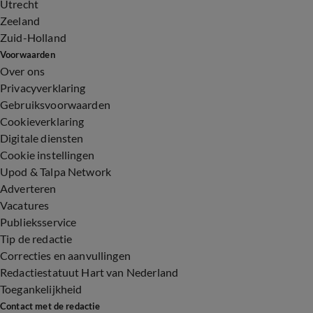
Utrecht
Zeeland
Zuid-Holland
Voorwaarden
Over ons
Privacyverklaring
Gebruiksvoorwaarden
Cookieverklaring
Digitale diensten
Cookie instellingen
Upod & Talpa Network
Adverteren
Vacatures
Publieksservice
Tip de redactie
Correcties en aanvullingen
Redactiestatuut Hart van Nederland
Toegankelijkheid
Contact met de redactie