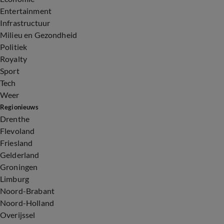
Entertainment
Infrastructuur
Milieu en Gezondheid
Politiek
Royalty
Sport
Tech
Weer
Regionieuws
Drenthe
Flevoland
Friesland
Gelderland
Groningen
Limburg
Noord-Brabant
Noord-Holland
Overijssel