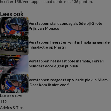
heeft er 158. Verstappen staat derde met 136 punten.
Lees ook
Verstappen start zondag als 5de bij Grote
Prijs van Monaco
Verstappen heerst en wint in Imola na geniale
inhaalactie op Piastri
Verstappen net naast pole in Imola, Ferrari
blundert voor eigen publiek
Verstappen reageert op vierde plek in Miami:
'Daar kom ik niet voor'
Laatste nieuws
112
Advies & Tips