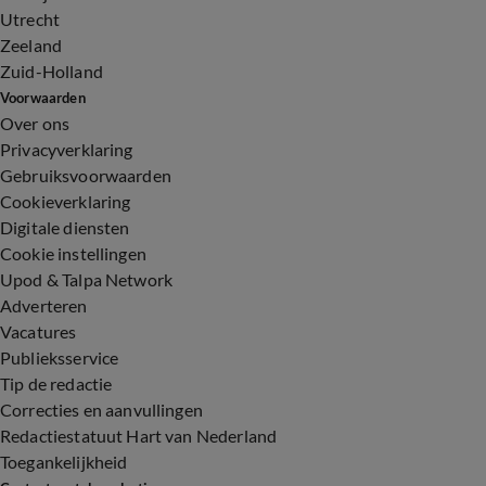
Utrecht
Zeeland
Zuid-Holland
Voorwaarden
Over ons
Privacyverklaring
Gebruiksvoorwaarden
Cookieverklaring
Digitale diensten
Cookie instellingen
Upod & Talpa Network
Adverteren
Vacatures
Publieksservice
Tip de redactie
Correcties en aanvullingen
Redactiestatuut Hart van Nederland
Toegankelijkheid