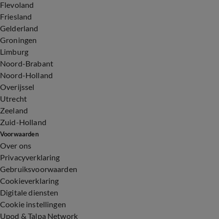
Flevoland
Friesland
Gelderland
Groningen
Limburg
Noord-Brabant
Noord-Holland
Overijssel
Utrecht
Zeeland
Zuid-Holland
Voorwaarden
Over ons
Privacyverklaring
Gebruiksvoorwaarden
Cookieverklaring
Digitale diensten
Cookie instellingen
Upod & Talpa Network