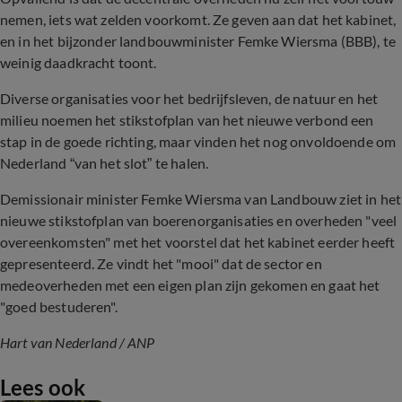
nemen, iets wat zelden voorkomt. Ze geven aan dat het kabinet,
en in het bijzonder landbouwminister Femke Wiersma (BBB), te
weinig daadkracht toont.
Diverse organisaties voor het bedrijfsleven, de natuur en het
milieu noemen het stikstofplan van het nieuwe verbond een
stap in de goede richting, maar vinden het nog onvoldoende om
Nederland “van het slot” te halen.
Demissionair minister Femke Wiersma van Landbouw ziet in het
nieuwe stikstofplan van boerenorganisaties en overheden "veel
overeenkomsten" met het voorstel dat het kabinet eerder heeft
gepresenteerd. Ze vindt het "mooi" dat de sector en
medeoverheden met een eigen plan zijn gekomen en gaat het
"goed bestuderen".
Hart van Nederland / ANP
Lees ook