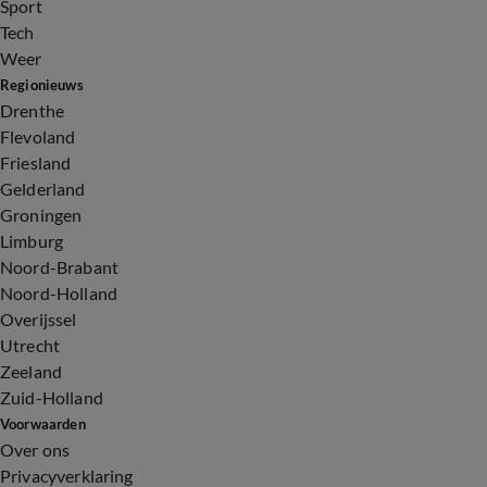
Sport
Tech
Weer
Regionieuws
Drenthe
Flevoland
Friesland
Gelderland
Groningen
Limburg
Noord-Brabant
Noord-Holland
Overijssel
Utrecht
Zeeland
Zuid-Holland
Voorwaarden
Over ons
Privacyverklaring