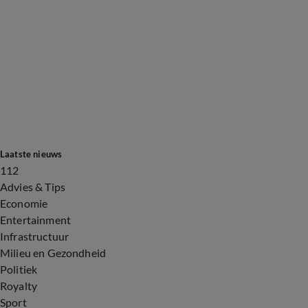
Laatste nieuws
112
Advies & Tips
Economie
Entertainment
Infrastructuur
Milieu en Gezondheid
Politiek
Royalty
Sport