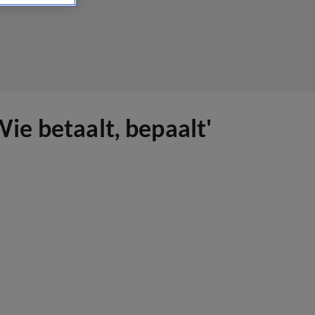
Wie betaalt, bepaalt'