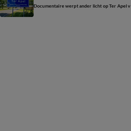
Documentaire werpt ander licht op Ter Apel va