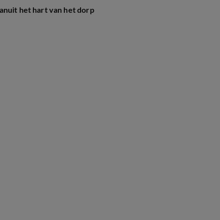
nuit het hart van het dorp