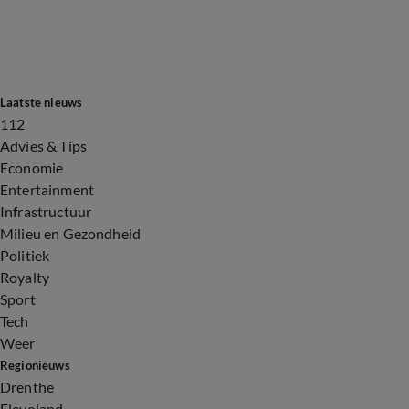
Laatste nieuws
112
Advies & Tips
Economie
Entertainment
Infrastructuur
Milieu en Gezondheid
Politiek
Royalty
Sport
Tech
Weer
Regionieuws
Drenthe
Flevoland