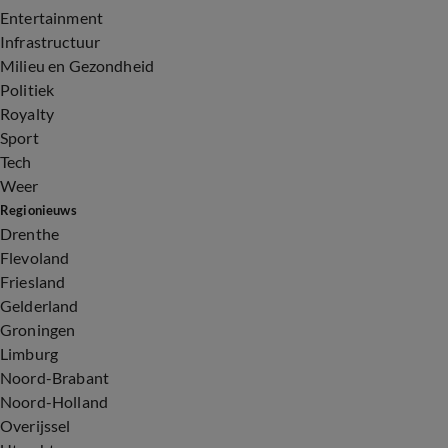
Entertainment
Infrastructuur
Milieu en Gezondheid
Politiek
Royalty
Sport
Tech
Weer
Regionieuws
Drenthe
Flevoland
Friesland
Gelderland
Groningen
Limburg
Noord-Brabant
Noord-Holland
Overijssel