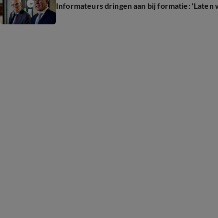
Informateurs dringen aan bij formatie: 'Laten