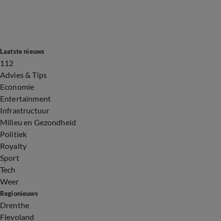
Laatste nieuws
112
Advies & Tips
Economie
Entertainment
Infrastructuur
Milieu en Gezondheid
Politiek
Royalty
Sport
Tech
Weer
Regionieuws
Drenthe
Flevoland