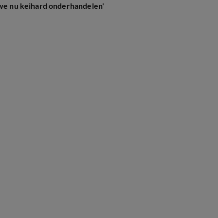
 we nu keihard onderhandelen'