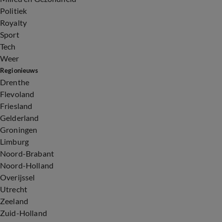
Politiek
Royalty
Sport
Tech
Weer
Regionieuws
Drenthe
Flevoland
Friesland
Gelderland
Groningen
Limburg
Noord-Brabant
Noord-Holland
Overijssel
Utrecht
Zeeland
Zuid-Holland