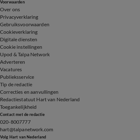
Voorwaarden
Over ons
Privacyverklaring
Gebruiksvoorwaarden
Cookieverklaring
Digitale diensten
Cookie instellingen
Upod & Talpa Network
Adverteren
Vacatures
Publieksservice
Tip de redactie
Correcties en aanvullingen
Redactiestatuut Hart van Nederland
Toegankelijkheid
Contact met de redactie
020-8007777
hart@talpanetwork.com
Volg Hart van Nederland