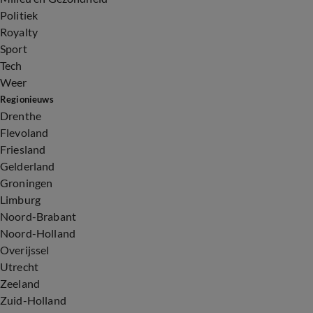
Politiek
Royalty
Sport
Tech
Weer
Regionieuws
Drenthe
Flevoland
Friesland
Gelderland
Groningen
Limburg
Noord-Brabant
Noord-Holland
Overijssel
Utrecht
Zeeland
Zuid-Holland