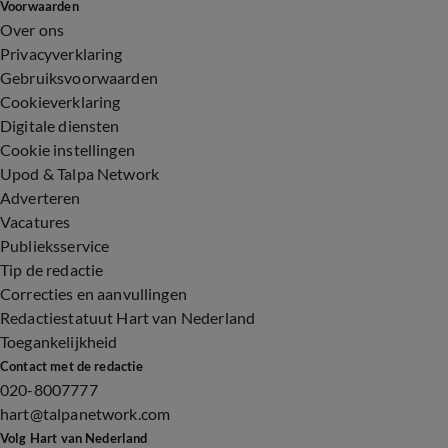
Voorwaarden
Over ons
Privacyverklaring
Gebruiksvoorwaarden
Cookieverklaring
Digitale diensten
Cookie instellingen
Upod & Talpa Network
Adverteren
Vacatures
Publieksservice
Tip de redactie
Correcties en aanvullingen
Redactiestatuut Hart van Nederland
Toegankelijkheid
Contact met de redactie
020-8007777
hart@talpanetwork.com
Volg Hart van Nederland