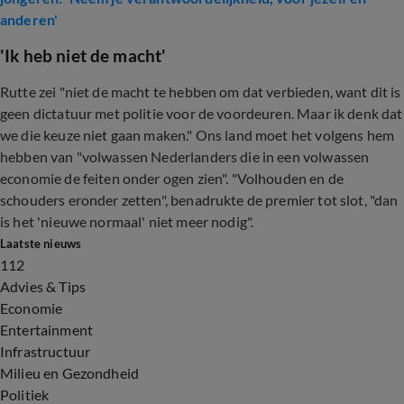
anderen'
'Ik heb niet de macht'
Rutte zei "niet de macht te hebben om dat verbieden, want dit is
geen dictatuur met politie voor de voordeuren. Maar ik denk dat
we die keuze niet gaan maken." Ons land moet het volgens hem
hebben van "volwassen Nederlanders die in een volwassen
economie de feiten onder ogen zien". "Volhouden en de
schouders eronder zetten", benadrukte de premier tot slot, "dan
is het 'nieuwe normaal' niet meer nodig".
Laatste nieuws
112
Advies & Tips
Economie
Entertainment
Infrastructuur
Milieu en Gezondheid
Politiek