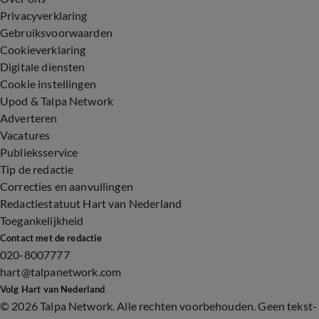
Privacyverklaring
Gebruiksvoorwaarden
Cookieverklaring
Digitale diensten
Cookie instellingen
Upod & Talpa Network
Adverteren
Vacatures
Publieksservice
Tip de redactie
Correcties en aanvullingen
Redactiestatuut Hart van Nederland
Toegankelijkheid
Contact met de redactie
020-8007777
hart@talpanetwork.com
Volg Hart van Nederland
©
2026 Talpa Network. Alle rechten voorbehouden. Geen tekst-