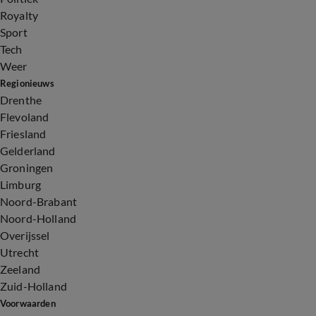
Royalty
Sport
Tech
Weer
Regionieuws
Drenthe
Flevoland
Friesland
Gelderland
Groningen
Limburg
Noord-Brabant
Noord-Holland
Overijssel
Utrecht
Zeeland
Zuid-Holland
Voorwaarden