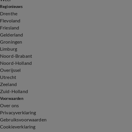
Regionieuws
Drenthe
Flevoland
Friesland
Gelderland
Groningen
Limburg
Noord-Brabant
Noord-Holland
Overijssel
Utrecht
Zeeland
Zuid-Holland
Voorwaarden
Over ons
Privacyverklaring
Gebruiksvoorwaarden
Cookieverklaring