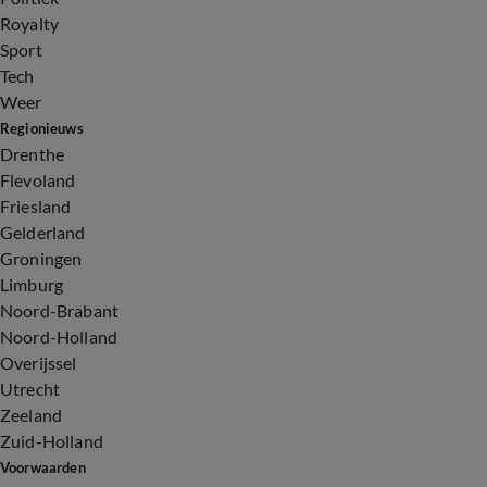
Royalty
Sport
Tech
Weer
Regionieuws
Drenthe
Flevoland
Friesland
Gelderland
Groningen
Limburg
Noord-Brabant
Noord-Holland
Overijssel
Utrecht
Zeeland
Zuid-Holland
Voorwaarden