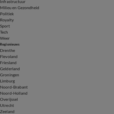
Infrastructuur
Milieu en Gezondheid
Politiek
Royalty
Sport
Tech
Weer
Regionieuws
Drenthe
Flevoland
Friesland
Gelderland
Groningen
Limburg
Noord-Brabant
Noord-Holland
Overijssel
Utrecht
Zeeland