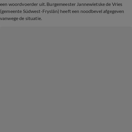
een woordvoerder uit. Burgemeester Jannewietske de Vries
(gemeente Súdwest-Fryslân) heeft een noodbevel afgegeven
vanwege de situatie.