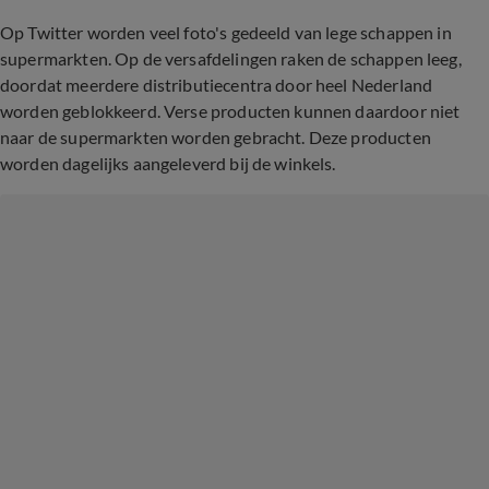
Op Twitter worden veel foto's gedeeld van lege schappen in
supermarkten. Op de versafdelingen raken de schappen leeg,
doordat meerdere distributiecentra door heel Nederland
worden geblokkeerd. Verse producten kunnen daardoor niet
naar de supermarkten worden gebracht. Deze producten
worden dagelijks aangeleverd bij de winkels.