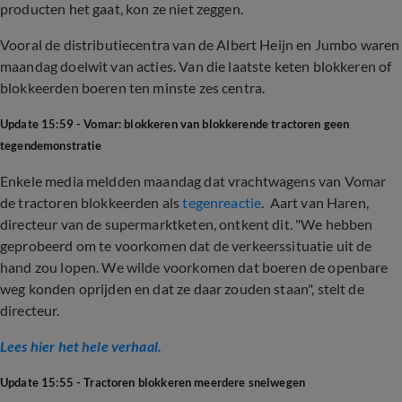
producten het gaat, kon ze niet zeggen.
Vooral de distributiecentra van de Albert Heijn en Jumbo waren
maandag doelwit van acties. Van die laatste keten blokkeren of
blokkeerden boeren ten minste zes centra.
Update 15:59 - Vomar: blokkeren van blokkerende tractoren geen
tegendemonstratie
Enkele media meldden maandag dat vrachtwagens van Vomar
de tractoren blokkeerden als
tegenreactie
. Aart van Haren,
directeur van de supermarktketen, ontkent dit. "We hebben
geprobeerd om te voorkomen dat de verkeerssituatie uit de
hand zou lopen. We wilde voorkomen dat boeren de openbare
weg konden oprijden en dat ze daar zouden staan", stelt de
directeur.
Lees hier het hele verhaal.
Update 15:55 - Tractoren blokkeren meerdere snelwegen