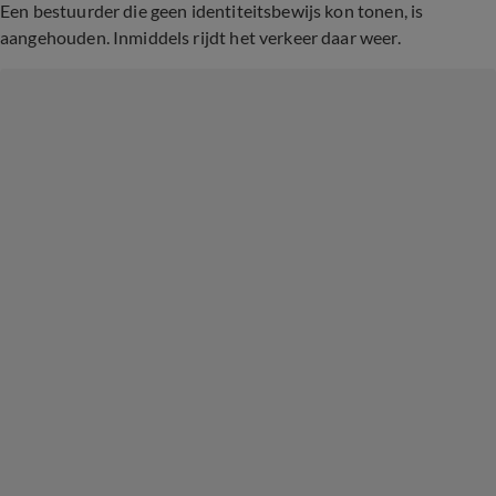
Een bestuurder die geen identiteitsbewijs kon tonen, is
aangehouden. Inmiddels rijdt het verkeer daar weer.