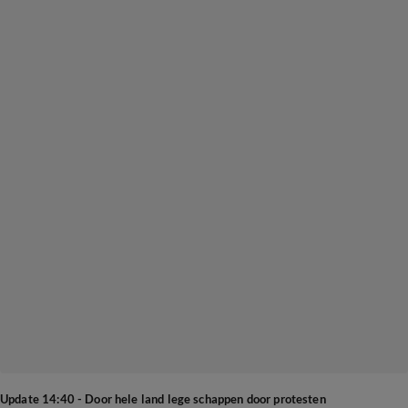
Update 14:40 - Door hele land lege schappen door protesten