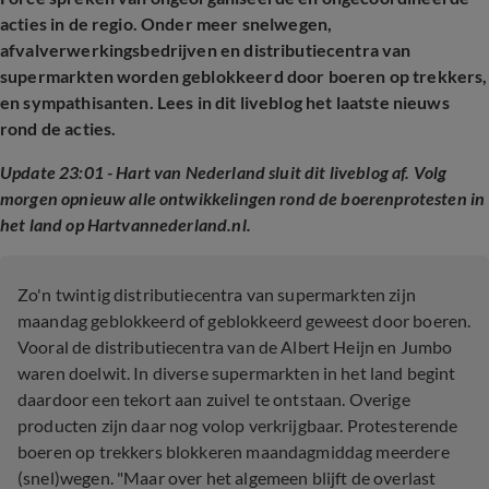
acties in de regio. Onder meer snelwegen,
afvalverwerkingsbedrijven en distributiecentra van
supermarkten worden geblokkeerd door boeren op trekkers,
en sympathisanten. Lees in dit liveblog het laatste nieuws
rond de acties.
Update 23:01 - Hart van Nederland sluit dit liveblog af. Volg
morgen opnieuw alle ontwikkelingen rond de boerenprotesten in
het land op Hartvannederland.nl.
Zo'n twintig distributiecentra van supermarkten zijn
maandag geblokkeerd of geblokkeerd geweest door boeren.
Vooral de distributiecentra van de Albert Heijn en Jumbo
waren doelwit. In diverse supermarkten in het land begint
daardoor een tekort aan zuivel te ontstaan. Overige
producten zijn daar nog volop verkrijgbaar. Protesterende
boeren op trekkers blokkeren maandagmiddag meerdere
(snel)wegen. "Maar over het algemeen blijft de overlast