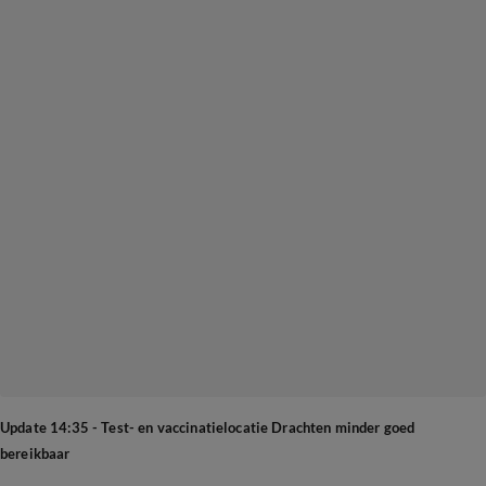
Update 14:35 - Test- en vaccinatielocatie Drachten minder goed
bereikbaar