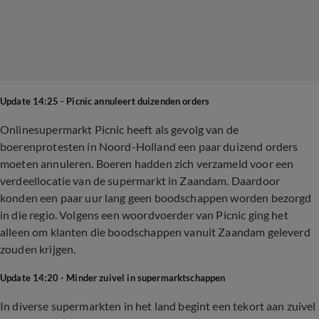
Update 14:25 - Picnic annuleert duizenden orders
Onlinesupermarkt Picnic heeft als gevolg van de
boerenprotesten in Noord-Holland een paar duizend orders
moeten annuleren. Boeren hadden zich verzameld voor een
verdeellocatie van de supermarkt in Zaandam. Daardoor
konden een paar uur lang geen boodschappen worden bezorgd
in die regio. Volgens een woordvoerder van Picnic ging het
alleen om klanten die boodschappen vanuit Zaandam geleverd
zouden krijgen.
Update 14:20 - Minder zuivel in supermarktschappen
In diverse supermarkten in het land begint een tekort aan zuivel