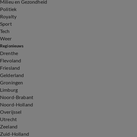
Milieu en Gezondheid
Politiek
Royalty
Sport
Tech
Weer
Regionieuws
Drenthe
Flevoland
Friesland
Gelderland
Groningen
Limburg
Noord-Brabant
Noord-Holland
Overijssel
Utrecht
Zeeland
Zuid-Holland