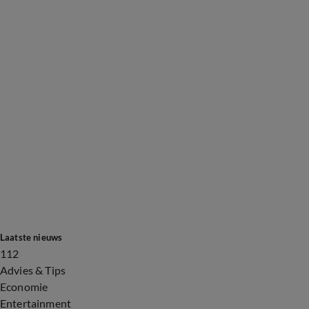
Laatste nieuws
112
Advies & Tips
Economie
Entertainment