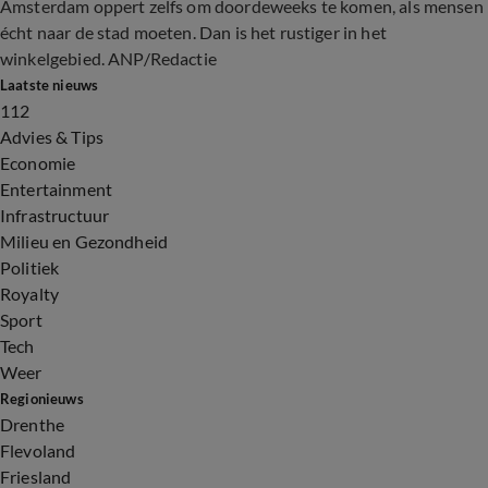
Amsterdam oppert zelfs om doordeweeks te komen, als mensen
écht naar de stad moeten. Dan is het rustiger in het
winkelgebied. ANP/Redactie
Laatste nieuws
112
Advies & Tips
Economie
Entertainment
Infrastructuur
Milieu en Gezondheid
Politiek
Royalty
Sport
Tech
Weer
Regionieuws
Drenthe
Flevoland
Friesland