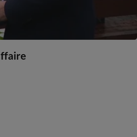
ffaire