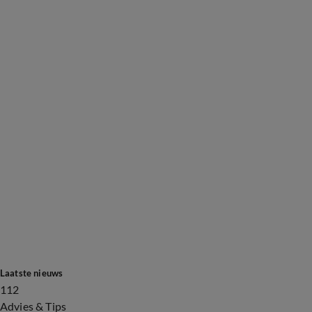
Laatste nieuws
112
Advies & Tips