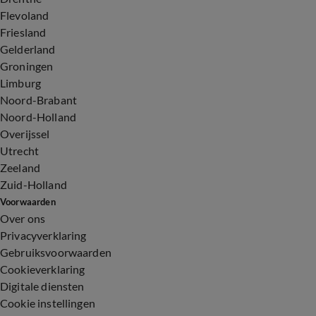
Flevoland
Friesland
Gelderland
Groningen
Limburg
Noord-Brabant
Noord-Holland
Overijssel
Utrecht
Zeeland
Zuid-Holland
Voorwaarden
Over ons
Privacyverklaring
Gebruiksvoorwaarden
Cookieverklaring
Digitale diensten
Cookie instellingen