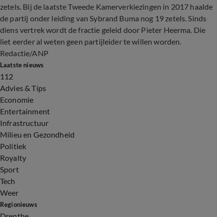
zetels. Bij de laatste Tweede Kamerverkiezingen in 2017 haalde
de partij onder leiding van Sybrand Buma nog 19 zetels. Sinds
diens vertrek wordt de fractie geleid door Pieter Heerma. Die
liet eerder al weten geen partijleider te willen worden.
Redactie/ANP
Laatste nieuws
112
Advies & Tips
Economie
Entertainment
Infrastructuur
Milieu en Gezondheid
Politiek
Royalty
Sport
Tech
Weer
Regionieuws
Drenthe