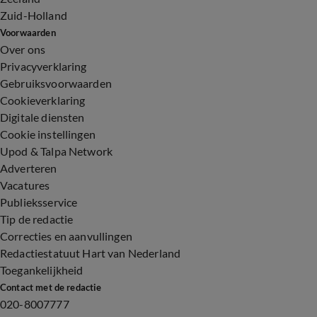
Zuid-Holland
Voorwaarden
Over ons
Privacyverklaring
Gebruiksvoorwaarden
Cookieverklaring
Digitale diensten
Cookie instellingen
Upod & Talpa Network
Adverteren
Vacatures
Publieksservice
Tip de redactie
Correcties en aanvullingen
Redactiestatuut Hart van Nederland
Toegankelijkheid
Contact met de redactie
020-8007777