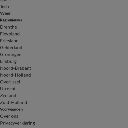
Tech
Weer
Regionieuws
Drenthe
Flevoland
Friesland
Gelderland
Groningen
Limburg
Noord-Brabant
Noord-Holland
Overijssel
Utrecht
Zeeland
Zuid-Holland
Voorwaarden
Over ons
Privacyverklaring