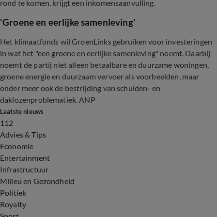
rond te komen, krijgt een inkomensaanvulling.
'Groene en eerlijke samenleving'
Het klimaatfonds wil GroenLinks gebruiken voor investeringen
in wat het "een groene en eerlijke samenleving" noemt. Daarbij
noemt de partij niet alleen betaalbare en duurzame woningen,
groene energie en duurzaam vervoer als voorbeelden, maar
onder meer ook de bestrijding van schulden- en
daklozenproblematiek. ANP
Laatste nieuws
112
Advies & Tips
Economie
Entertainment
Infrastructuur
Milieu en Gezondheid
Politiek
Royalty
Sport