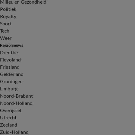
Milieu en Gezondheid
Politiek
Royalty
Sport
Tech
Weer
Regionieuws
Drenthe
Flevoland
Friesland
Gelderland
Groningen
Limburg
Noord-Brabant
Noord-Holland
Overijssel
Utrecht
Zeeland
Zuid-Holland