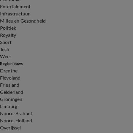
Entertainment
Infrastructuur
Milieu en Gezondheid
Politiek
Royalty
Sport
Tech
Weer
Regionieuws
Drenthe
Flevoland
Friesland
Gelderland
Groningen
Limburg
Noord-Brabant
Noord-Holland
Overijssel