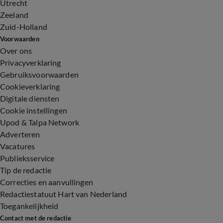
Utrecht
Zeeland
Zuid-Holland
Voorwaarden
Over ons
Privacyverklaring
Gebruiksvoorwaarden
Cookieverklaring
Digitale diensten
Cookie instellingen
Upod & Talpa Network
Adverteren
Vacatures
Publieksservice
Tip de redactie
Correcties en aanvullingen
Redactiestatuut Hart van Nederland
Toegankelijkheid
Contact met de redactie