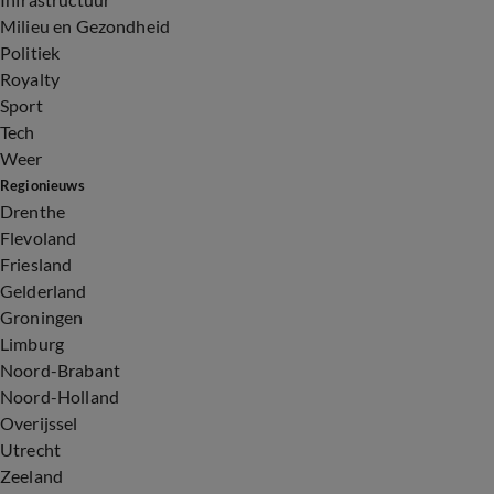
Milieu en Gezondheid
Politiek
Royalty
Sport
Tech
Weer
Regionieuws
Drenthe
Flevoland
Friesland
Gelderland
Groningen
Limburg
Noord-Brabant
Noord-Holland
Overijssel
Utrecht
Zeeland