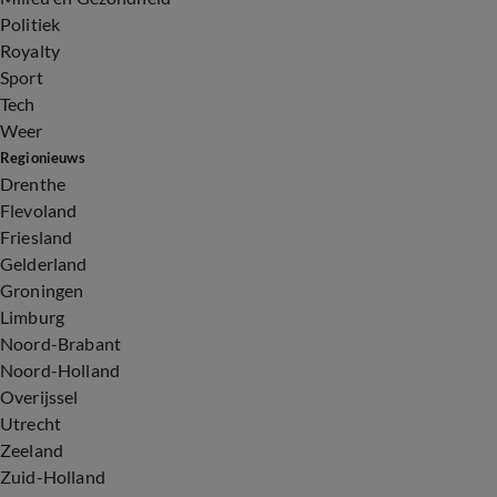
Politiek
Royalty
Sport
Tech
Weer
Regionieuws
Drenthe
Flevoland
Friesland
Gelderland
Groningen
Limburg
Noord-Brabant
Noord-Holland
Overijssel
Utrecht
Zeeland
Zuid-Holland