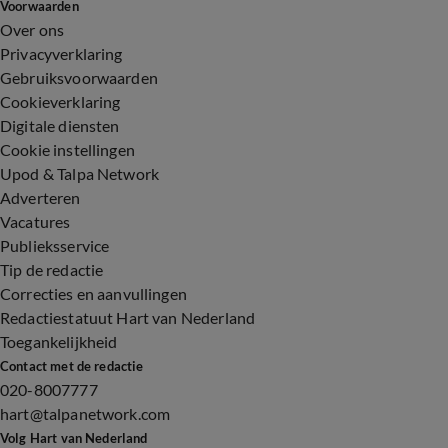
Voorwaarden
Over ons
Privacyverklaring
Gebruiksvoorwaarden
Cookieverklaring
Digitale diensten
Cookie instellingen
Upod & Talpa Network
Adverteren
Vacatures
Publieksservice
Tip de redactie
Correcties en aanvullingen
Redactiestatuut Hart van Nederland
Toegankelijkheid
Contact met de redactie
020-8007777
hart@talpanetwork.com
Volg Hart van Nederland