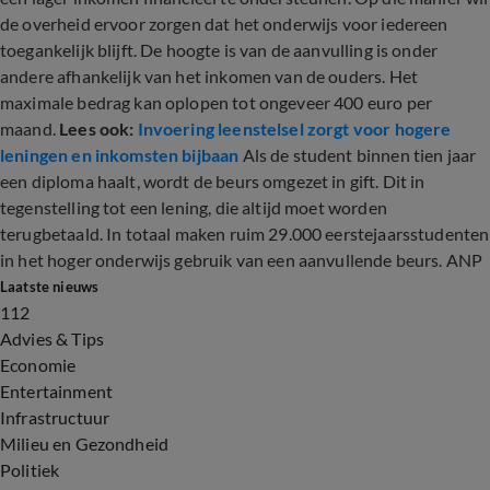
de overheid ervoor zorgen dat het onderwijs voor iedereen
toegankelijk blijft. De hoogte is van de aanvulling is onder
andere afhankelijk van het inkomen van de ouders. Het
maximale bedrag kan oplopen tot ongeveer 400 euro per
maand.
Lees ook:
Invoering leenstelsel zorgt voor hogere
leningen en inkomsten bijbaan
Als de student binnen tien jaar
een diploma haalt, wordt de beurs omgezet in gift. Dit in
tegenstelling tot een lening, die altijd moet worden
terugbetaald. In totaal maken ruim 29.000 eerstejaarsstudenten
in het hoger onderwijs gebruik van een aanvullende beurs. ANP
Laatste nieuws
112
Advies & Tips
Economie
Entertainment
Infrastructuur
Milieu en Gezondheid
Politiek