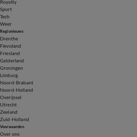
Royalty
Sport
Tech
Weer
Regionieuws
Drenthe
Flevoland
Friesland
Gelderland
Groningen
Limburg
Noord-Brabant
Noord-Holland
Overijssel
Utrecht
Zeeland
Zuid-Holland
Voorwaarden
Over ons