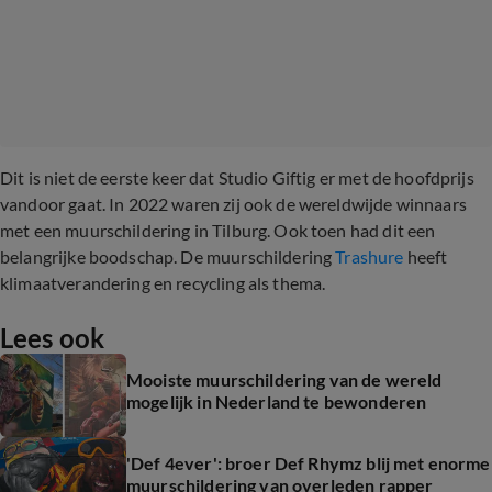
Dit is niet de eerste keer dat Studio Giftig er met de hoofdprijs
vandoor gaat. In 2022 waren zij ook de wereldwijde winnaars
met een muurschildering in Tilburg. Ook toen had dit een
belangrijke boodschap. De muurschildering
Trashure
heeft
klimaatverandering en recycling als thema.
Lees ook
Mooiste muurschildering van de wereld
mogelijk in Nederland te bewonderen
'Def 4ever': broer Def Rhymz blij met enorme
muurschildering van overleden rapper