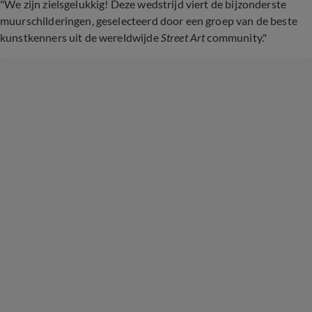
"We zijn zielsgelukkig! Deze wedstrijd viert de bijzonderste
muurschilderingen, geselecteerd door een groep van de beste
kunstkenners uit de wereldwijde
Street Art
community."