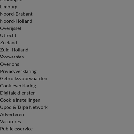
Limburg
Noord-Brabant
Noord-Holland
Overijssel
Utrecht
Zeeland
Zuid-Holland
Voorwaarden
Over ons
Privacyverklaring
Gebruiksvoorwaarden
Cookieverklaring
Digitale diensten
Cookie instellingen
Upod & Talpa Network
Adverteren
Vacatures
Publieksservice