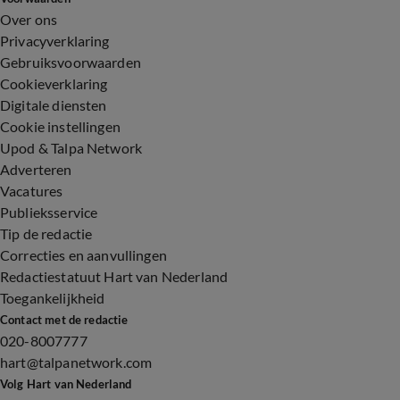
Over ons
Privacyverklaring
Gebruiksvoorwaarden
Cookieverklaring
Digitale diensten
Cookie instellingen
Upod & Talpa Network
Adverteren
Vacatures
Publieksservice
Tip de redactie
Correcties en aanvullingen
Redactiestatuut Hart van Nederland
Toegankelijkheid
Contact met de redactie
020-8007777
hart@talpanetwork.com
Volg Hart van Nederland