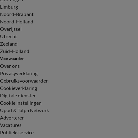
Limburg
Noord-Brabant
Noord-Holland
Overijssel
Utrecht
Zeeland
Zuid-Holland
Voorwaarden
Over ons
Privacyverklaring
Gebruiksvoorwaarden
Cookieverklaring
Digitale diensten
Cookie instellingen
Upod & Talpa Network
Adverteren
Vacatures
Publieksservice