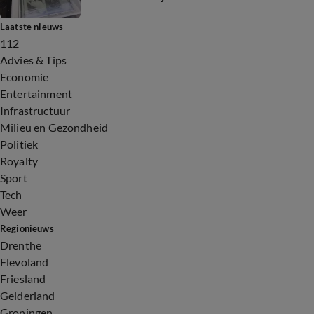
Laatste nieuws
112
Advies & Tips
Economie
Entertainment
Infrastructuur
Milieu en Gezondheid
Politiek
Royalty
Sport
Tech
Weer
Regionieuws
Drenthe
Flevoland
Friesland
Gelderland
Groningen