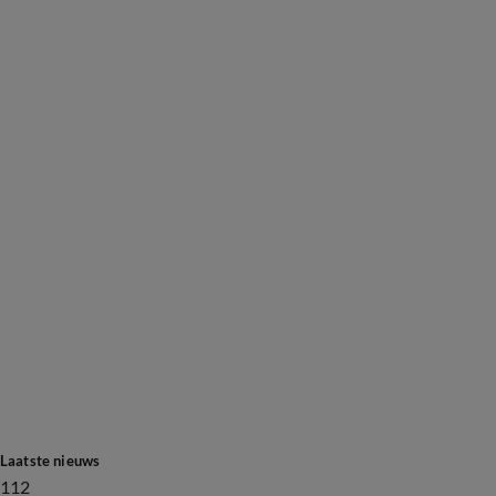
Laatste nieuws
112