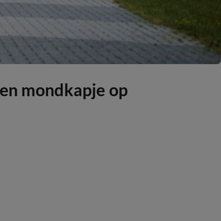
 een mondkapje op