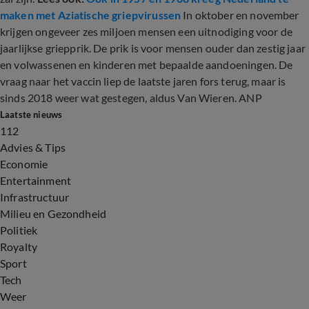
maken met Aziatische griepvirussen
In oktober en november
krijgen ongeveer zes miljoen mensen een uitnodiging voor de
jaarlijkse griepprik. De prik is voor mensen ouder dan zestig jaar
en volwassenen en kinderen met bepaalde aandoeningen. De
vraag naar het vaccin liep de laatste jaren fors terug, maar is
sinds 2018 weer wat gestegen, aldus Van Wieren. ANP
Laatste nieuws
112
Advies & Tips
Economie
Entertainment
Infrastructuur
Milieu en Gezondheid
Politiek
Royalty
Sport
Tech
Weer