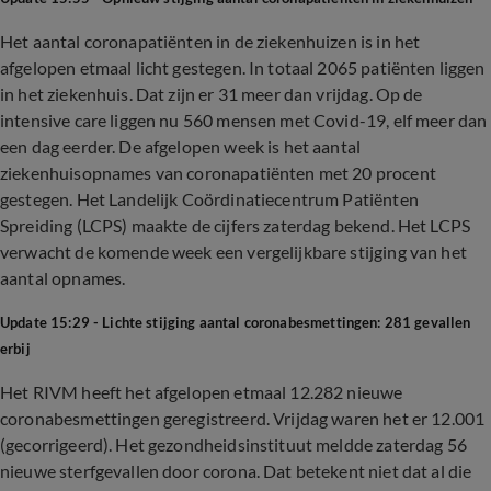
Het aantal coronapatiënten in de ziekenhuizen is in het
afgelopen etmaal licht gestegen. In totaal 2065 patiënten liggen
in het ziekenhuis. Dat zijn er 31 meer dan vrijdag. Op de
intensive care liggen nu 560 mensen met Covid-19, elf meer dan
een dag eerder. De afgelopen week is het aantal
ziekenhuisopnames van coronapatiënten met 20 procent
gestegen. Het Landelijk Coördinatiecentrum Patiënten
Spreiding (LCPS) maakte de cijfers zaterdag bekend. Het LCPS
verwacht de komende week een vergelijkbare stijging van het
aantal opnames.
Update 15:29 - Lichte stijging aantal coronabesmettingen: 281 gevallen
erbij
Het RIVM heeft het afgelopen etmaal 12.282 nieuwe
coronabesmettingen geregistreerd. Vrijdag waren het er 12.001
(gecorrigeerd). Het gezondheidsinstituut meldde zaterdag 56
nieuwe sterfgevallen door corona. Dat betekent niet dat al die