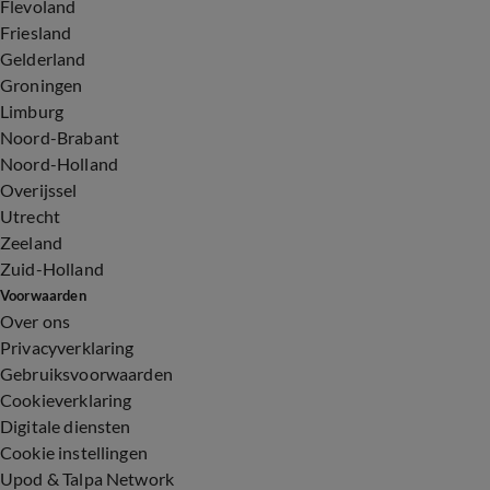
Flevoland
Friesland
Gelderland
Groningen
Limburg
Noord-Brabant
Noord-Holland
Overijssel
Utrecht
Zeeland
Zuid-Holland
Voorwaarden
Over ons
Privacyverklaring
Gebruiksvoorwaarden
Cookieverklaring
Digitale diensten
Cookie instellingen
Upod & Talpa Network