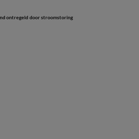
ond ontregeld door stroomstoring