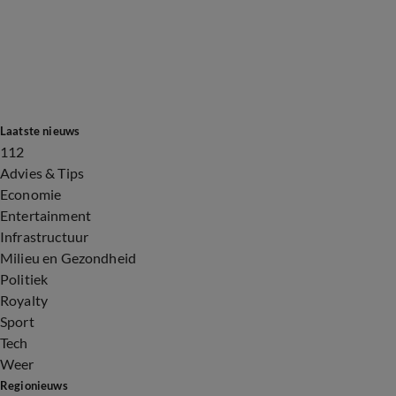
Laatste nieuws
112
Advies & Tips
Economie
Entertainment
Infrastructuur
Milieu en Gezondheid
Politiek
Royalty
Sport
Tech
Weer
Regionieuws