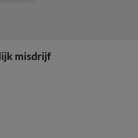
jk misdrijf