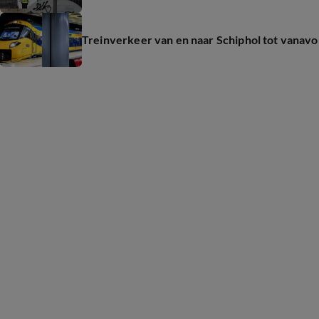
Treinverkeer van en naar Schiphol tot vanav