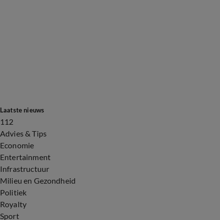
Laatste nieuws
112
Advies & Tips
Economie
Entertainment
Infrastructuur
Milieu en Gezondheid
Politiek
Royalty
Sport