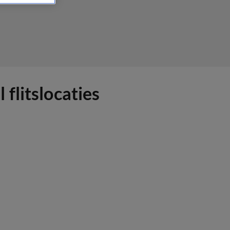
flitslocaties