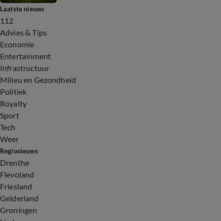
Laatste nieuws
112
Advies & Tips
Economie
Entertainment
Infrastructuur
Milieu en Gezondheid
Politiek
Royalty
Sport
Tech
Weer
Regionieuws
Drenthe
Flevoland
Friesland
Gelderland
Groningen