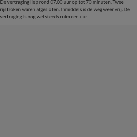
De vertraging liep rond 07.00 uur op tot 70 minuten. Twee
rijstroken waren afgesloten. Inmiddels is de weg weer vrij. De
vertraging is nog wel steeds ruim een uur.