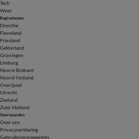
Tech
Weer
Regionieuws
Drenthe
Flevoland
Friesland
Gelderland
Groningen
Limburg
Noord-Brabant
Noord-Holland
Overijssel
Utrecht
Zeeland
Zuid-Holland
Voorwaarden
Over ons
Privacyverklaring
Gebruiksvoorwaarden