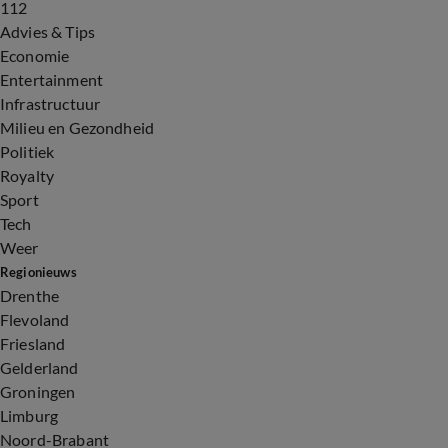
112
Advies & Tips
Economie
Entertainment
Infrastructuur
Milieu en Gezondheid
Politiek
Royalty
Sport
Tech
Weer
Regionieuws
Drenthe
Flevoland
Friesland
Gelderland
Groningen
Limburg
Noord-Brabant