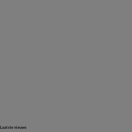
Laatste nieuws