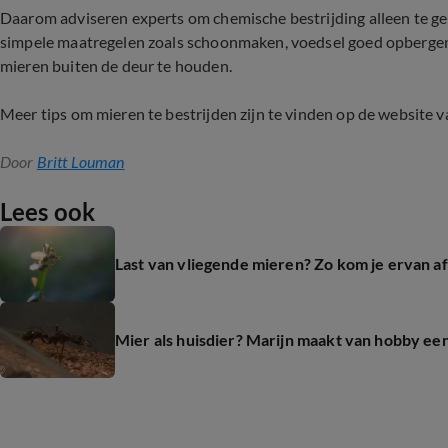
Daarom adviseren experts om chemische bestrijding alleen te gebru
simpele maatregelen zoals schoonmaken, voedsel goed opbergen
mieren buiten de deur te houden.
Meer tips om mieren te bestrijden zijn te vinden op de website 
Door
Britt Louman
Lees ook
Last van vliegende mieren? Zo kom je ervan af
Mier als huisdier? Marijn maakt van hobby een