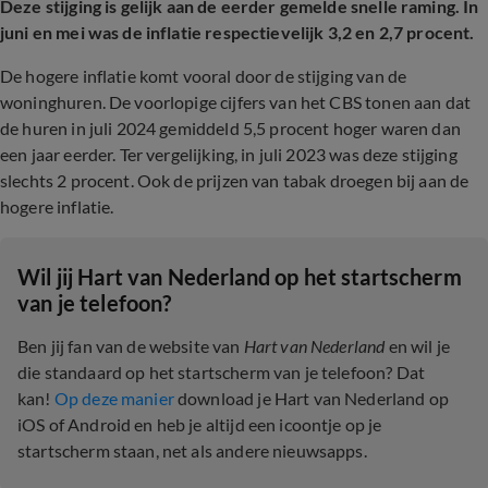
Deze stijging is gelijk aan de eerder gemelde snelle raming. In
juni en mei was de inflatie respectievelijk 3,2 en 2,7 procent.
De hogere inflatie komt vooral door de stijging van de
woninghuren. De voorlopige cijfers van het CBS tonen aan dat
de huren in juli 2024 gemiddeld 5,5 procent hoger waren dan
een jaar eerder. Ter vergelijking, in juli 2023 was deze stijging
slechts 2 procent. Ook de prijzen van tabak droegen bij aan de
hogere inflatie.
Wil jij Hart van Nederland op het startscherm
van je telefoon?
Ben jij fan van de website van
Hart van Nederland
en wil je
die standaard op het startscherm van je telefoon? Dat
kan!
Op deze manier
download je Hart van Nederland op
iOS of Android en heb je altijd een icoontje op je
startscherm staan, net als andere nieuwsapps.