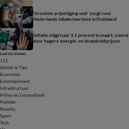
'Grootste prijsstijging ooit' zorgt voor
Nederlands tabakstoerisme in Duitsland
Inflatie stijgt naar 3,1 procent in maart, vooral
door hogere energie- en brandstofprijzen
Laatste nieuws
112
Advies & Tips
Economie
Entertainment
Infrastructuur
Milieu en Gezondheid
Politiek
Royalty
Sport
Tech