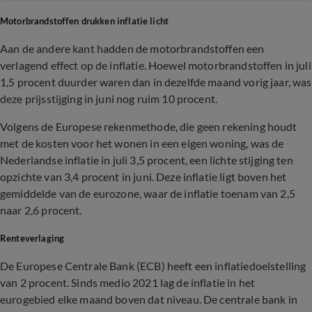
Motorbrandstoffen drukken inflatie licht
Aan de andere kant hadden de motorbrandstoffen een
verlagend effect op de inflatie. Hoewel motorbrandstoffen in juli
1,5 procent duurder waren dan in dezelfde maand vorig jaar, was
deze prijsstijging in juni nog ruim 10 procent.
Volgens de Europese rekenmethode, die geen rekening houdt
met de kosten voor het wonen in een eigen woning, was de
Nederlandse inflatie in juli 3,5 procent, een lichte stijging ten
opzichte van 3,4 procent in juni. Deze inflatie ligt boven het
gemiddelde van de eurozone, waar de inflatie toenam van 2,5
naar 2,6 procent.
Renteverlaging
De Europese Centrale Bank (ECB) heeft een inflatiedoelstelling
van 2 procent. Sinds medio 2021 lag de inflatie in het
eurogebied elke maand boven dat niveau. De centrale bank in