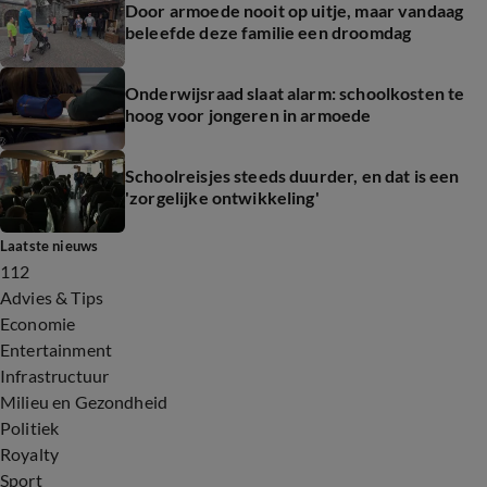
Door armoede nooit op uitje, maar vandaag
beleefde deze familie een droomdag
Onderwijsraad slaat alarm: schoolkosten te
hoog voor jongeren in armoede
Schoolreisjes steeds duurder, en dat is een
'zorgelijke ontwikkeling'
Laatste nieuws
112
Advies & Tips
Economie
Entertainment
Infrastructuur
Milieu en Gezondheid
Politiek
Royalty
Sport