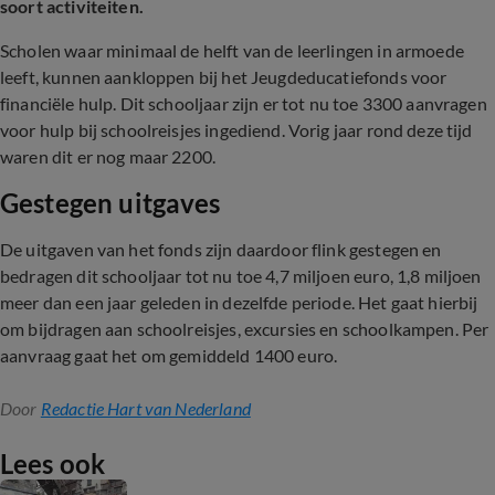
soort activiteiten.
Scholen waar minimaal de helft van de leerlingen in armoede
leeft, kunnen aankloppen bij het Jeugdeducatiefonds voor
financiële hulp. Dit schooljaar zijn er tot nu toe 3300 aanvragen
voor hulp bij schoolreisjes ingediend. Vorig jaar rond deze tijd
waren dit er nog maar 2200.
Gestegen uitgaves
De uitgaven van het fonds zijn daardoor flink gestegen en
bedragen dit schooljaar tot nu toe 4,7 miljoen euro, 1,8 miljoen
meer dan een jaar geleden in dezelfde periode. Het gaat hierbij
om bijdragen aan schoolreisjes, excursies en schoolkampen. Per
aanvraag gaat het om gemiddeld 1400 euro.
Door
Redactie Hart van Nederland
Lees ook