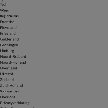
Tech
Weer
Regionieuws
Drenthe
Flevoland
Friesland
Gelderland
Groningen
Limburg
Noord-Brabant
Noord-Holland
Overijssel
Utrecht
Zeeland
Zuid-Holland
Voorwaarden
Over ons
Privacyverklaring