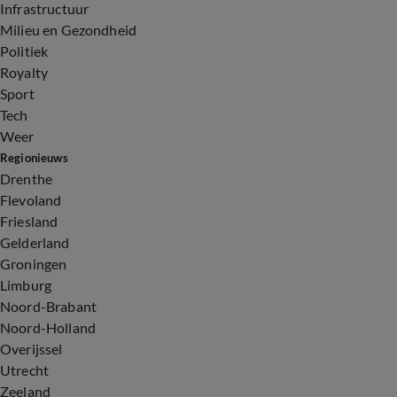
Infrastructuur
Milieu en Gezondheid
Politiek
Royalty
Sport
Tech
Weer
Regionieuws
Drenthe
Flevoland
Friesland
Gelderland
Groningen
Limburg
Noord-Brabant
Noord-Holland
Overijssel
Utrecht
Zeeland