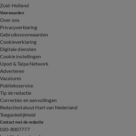
Zuid-Holland
Voorwaarden
Over ons
Privacyverklaring
Gebruiksvoorwaarden
Cookieverklaring
Digitale diensten
Cookie instellingen
Upod & Talpa Network
Adverteren
Vacatures
Publieksservice
Tip de redactie
Correcties en aanvullingen
Redactiestatuut Hart van Nederland
Toegankelijkheid
Contact met de redactie
020-8007777