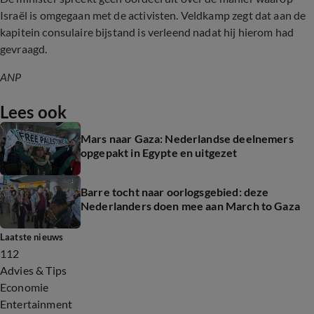
Israël is omgegaan met de activisten. Veldkamp zegt dat aan de
kapitein consulaire bijstand is verleend nadat hij hierom had
gevraagd.
ANP
Lees ook
Mars naar Gaza: Nederlandse deelnemers
opgepakt in Egypte en uitgezet
Barre tocht naar oorlogsgebied: deze
Nederlanders doen mee aan March to Gaza
Laatste nieuws
112
Advies & Tips
Economie
Entertainment