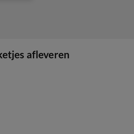
ketjes afleveren