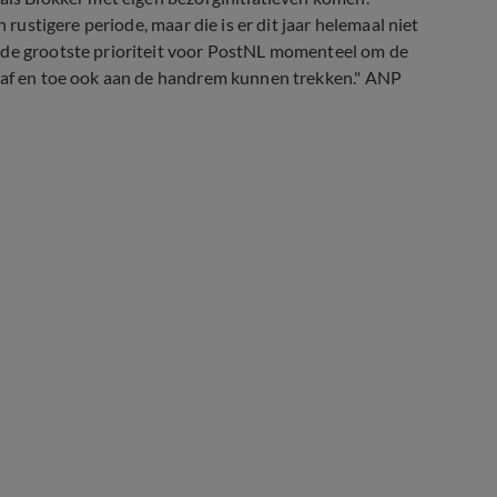
 rustigere periode, maar die is er dit jaar helemaal niet
 de grootste prioriteit voor PostNL momenteel om de
e af en toe ook aan de handrem kunnen trekken." ANP