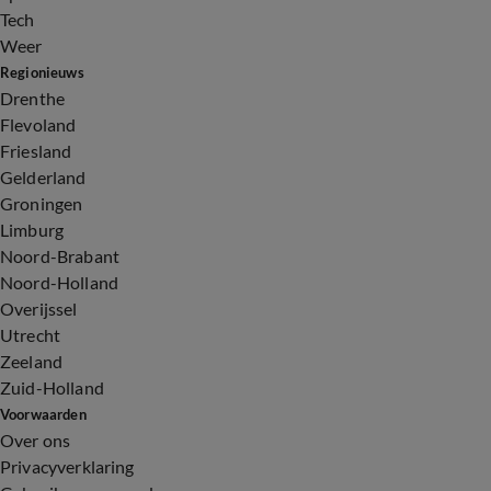
Tech
Weer
Regionieuws
Drenthe
Flevoland
Friesland
Gelderland
Groningen
Limburg
Noord-Brabant
Noord-Holland
Overijssel
Utrecht
Zeeland
Zuid-Holland
Voorwaarden
Over ons
Privacyverklaring