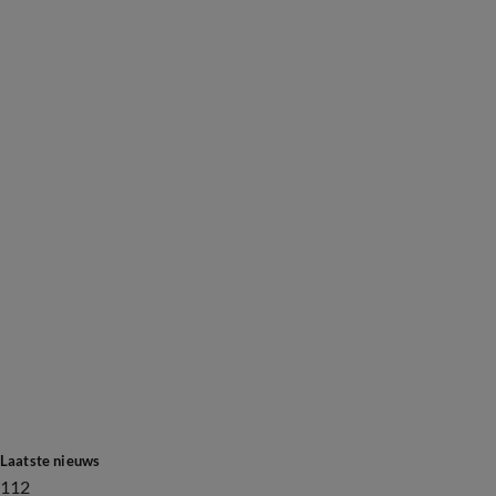
Laatste nieuws
112