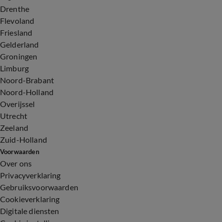
Drenthe
Flevoland
Friesland
Gelderland
Groningen
Limburg
Noord-Brabant
Noord-Holland
Overijssel
Utrecht
Zeeland
Zuid-Holland
Voorwaarden
Over ons
Privacyverklaring
Gebruiksvoorwaarden
Cookieverklaring
Digitale diensten