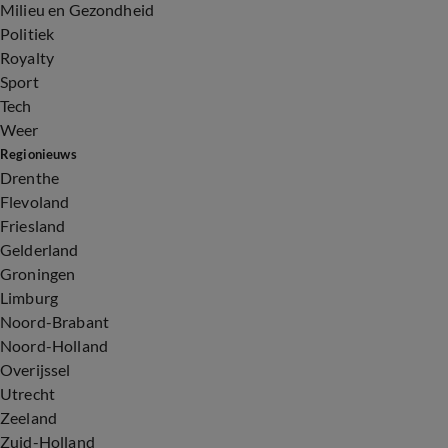
Milieu en Gezondheid
Politiek
Royalty
Sport
Tech
Weer
Regionieuws
Drenthe
Flevoland
Friesland
Gelderland
Groningen
Limburg
Noord-Brabant
Noord-Holland
Overijssel
Utrecht
Zeeland
Zuid-Holland