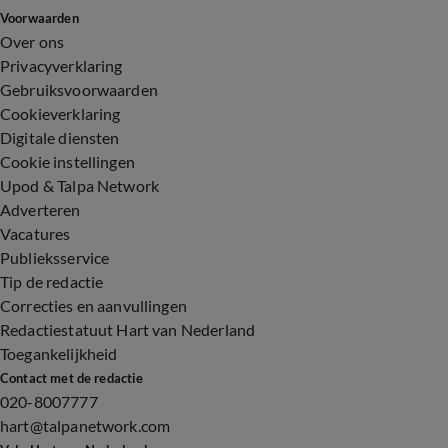
Voorwaarden
Over ons
Privacyverklaring
Gebruiksvoorwaarden
Cookieverklaring
Digitale diensten
Cookie instellingen
Upod & Talpa Network
Adverteren
Vacatures
Publieksservice
Tip de redactie
Correcties en aanvullingen
Redactiestatuut Hart van Nederland
Toegankelijkheid
Contact met de redactie
020-8007777
hart@talpanetwork.com