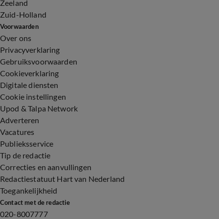
Zeeland
Zuid-Holland
Voorwaarden
Over ons
Privacyverklaring
Gebruiksvoorwaarden
Cookieverklaring
Digitale diensten
Cookie instellingen
Upod & Talpa Network
Adverteren
Vacatures
Publieksservice
Tip de redactie
Correcties en aanvullingen
Redactiestatuut Hart van Nederland
Toegankelijkheid
Contact met de redactie
020-8007777