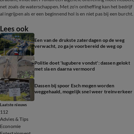
net zoals de waterschappen. Met zo'n ontheffing kan het bedrijf
al ingrijpen als er een beginnend hol is en niet pas bij een burcht.
Lees ook
Een van de drukste zaterdagen op de weg
verwacht, zo ga je voorbereid de weg op
Politie doet 'lugubere vondst': dassen gelokt
met sla en daarna vermoord
Dassen bij spoor Esch mogen worden
weggehaald, mogelijk snel weer treinverkeer
Laatste nieuws
112
Advies & Tips
Economie
Entertainment