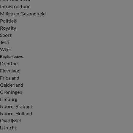
Infrastructuur
Milieu en Gezondheid
Politiek
Royalty
Sport
Tech
Weer
Regionieuws
Drenthe
Flevoland
Friesland
Gelderland
Groningen
Limburg
Noord-Brabant
Noord-Holland
Overijssel
Utrecht