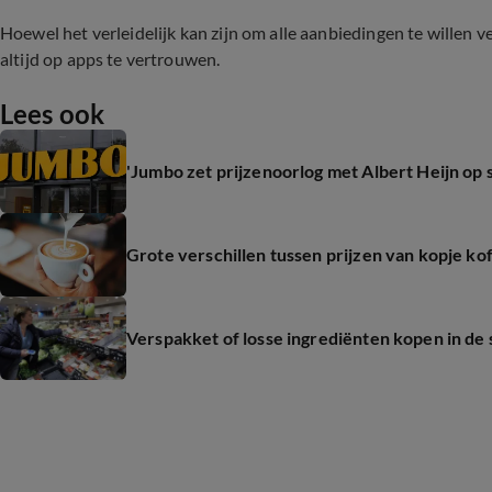
Hoewel het verleidelijk kan zijn om alle aanbiedingen te willen 
altijd op apps te vertrouwen.
Lees ook
'Jumbo zet prijzenoorlog met Albert Heijn op 
Grote verschillen tussen prijzen van kopje kof
Verspakket of losse ingrediënten kopen in de 