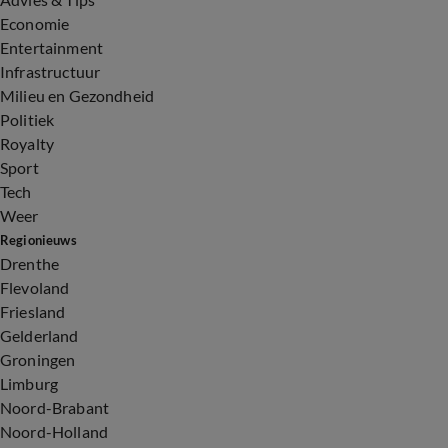
Economie
Entertainment
Infrastructuur
Milieu en Gezondheid
Politiek
Royalty
Sport
Tech
Weer
Regionieuws
Drenthe
Flevoland
Friesland
Gelderland
Groningen
Limburg
Noord-Brabant
Noord-Holland